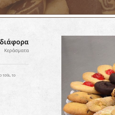
 διάφορα
Κεράσματα
 τσάι, το