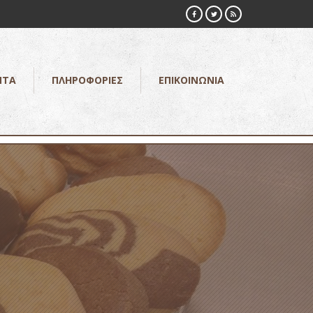
ΝΤΑ
ΠΛΗΡΟΦΟΡΙΕΣ
ΕΠΙΚΟΙΝΩΝΙΑ