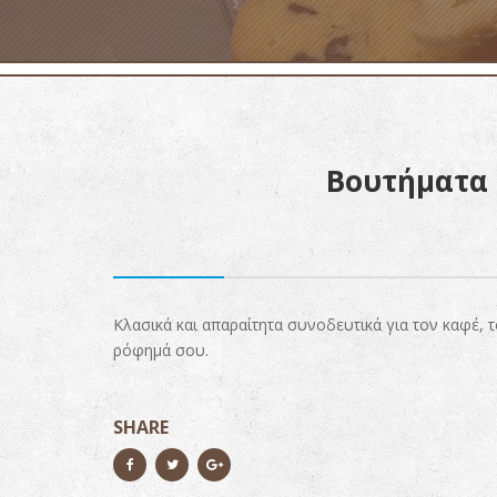
Βουτήματα
Κλασικά και απαραίτητα συνοδευτικά για τον καφέ, το
ρόφημά σου.
SHARE