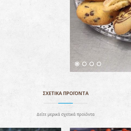
ΣΧΕΤΙΚΆ ΠΡΟΪΌΝΤΑ
Δείτε μερικά σχετικά προϊόντα