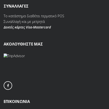
ΣΥΝΑΛΛΑΓΕΣ
Το κατάστημα διαθέτει τερματικό POS
Συναλλαγή και με μετρητά
Δεκτές κάρτες Visa-Mastercard
ΑΚΟΛΟΥΘΗΣΤΕ ΜΑΣ
ΕΠΙΚΟΙΝΩΝΙΑ