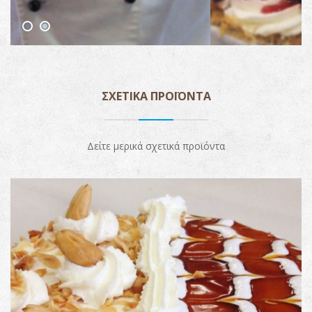
ΣΧΕΤΙΚΆ ΠΡΟΪΌΝΤΑ
Δείτε μερικά σχετικά προϊόντα