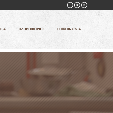
ΝΤΑ
ΠΛΗΡΟΦΟΡΙΕΣ
ΕΠΙΚΟΙΝΩΝΙΑ