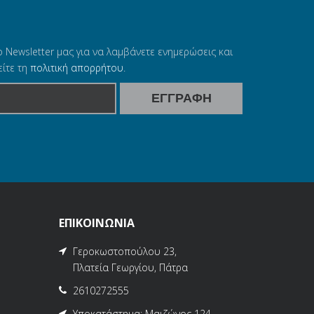
ο Newsletter μας για να λαμβάνετε ενημερώσεις και
ίτε τη
πολιτική απορρήτου
.
ΕΠΙΚΟΙΝΩΝΙΑ
Γεροκωστοπούλου 23,
Πλατεία Γεωργίου, Πάτρα
2610272555
Υποκατάστημα: Μαιζώνος 124